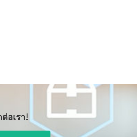
ต่อเรา!