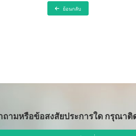
ย้อนกลับ
ำถามหรือข้อสงสัยประการใด กรุณาติด