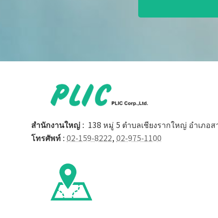
สำนักงานใหญ่
: 138 หมู่ 5 ตำบลเชียงรากใหญ่ อำเภอส
โทรศัพท์
:
02-159-8222
,
02-975-1100