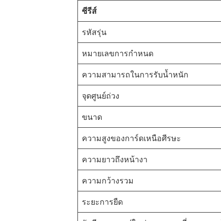
ซีรีส์
รหัสรุ่น
หมายเลขการกำหนด
ความสามารถในการรับน้ำหนัก
จุดศูนย์ถ่วง
ขนาด
ความสูงของการ์ดเหนือศีรษะ
ความยาวถึงหน้างา
ความกว้างรวม
ระยะการยืด