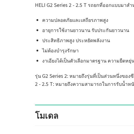
HELI G2 Series 2 - 2.5 T รถยกที่ออกแบบมาสำหรับ
ความปลอดภัยและเสถียรภาพสูง
อายุการใช้งานยาวนาน รับประกันยาวนาน
ประสิทธิภาพสูง ประหยัดพลังงาน
ไม่ต้องบำรุงรักษา
งาเอียงได้เป็นตัวเลือกมาตรฐาน ความยืดหยุ่
รุ่น G2 Series 2: หมายถึงรุ่นที่เป็นส่วนหนึ่งของซ
2 - 2.5 T: หมายถึงความสามารถในการรับน้ำหนักข
โมเดล