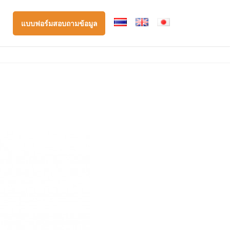
แบบฟอร์มสอบถามข้อมูล