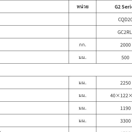
หน่วย
G2 Seri
CQD2
GC2RL
กก.
2000
มม.
500
มม.
2250
มม.
40×122×
มม.
1190
มม.
3300