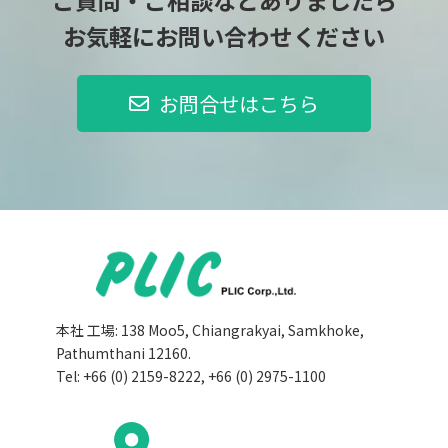
ご質問・ご相談などありましたら
お気軽にお問い合わせください
お問合せはこちら
本社 工場: 138 Moo5, Chiangrakyai, Samkhoke,
Pathumthani 12160.
Tel: +66 (0) 2159-8222, +66 (0) 2975-1100