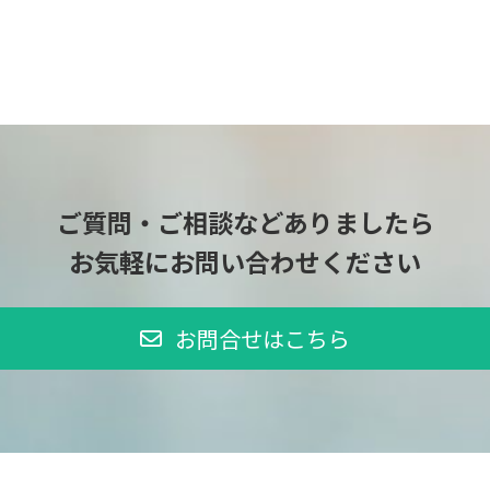
ご質問・ご相談などありましたら
お気軽にお問い合わせください
お問合せはこちら