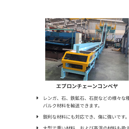
エプロンチェーンコンベヤ
レンガ、石、鉄鉱石、石炭などの様々な
バルク材料を輸送できます。
鋭利な材料にも対応でき、傷に強いです
大型で重い材料、および高温の材料も扱