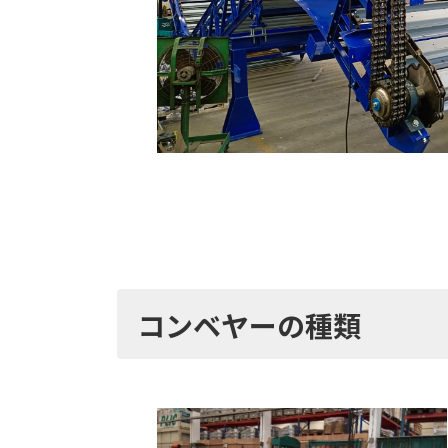
コンベヤーの種類