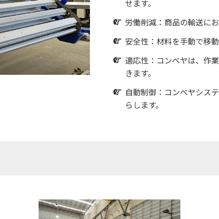
せます。
労働削減：商品の輸送にお
安全性：材料を手動で移動
適応性：コンベヤは、作業
きます。
自動制御：コンベヤシステ
らします。