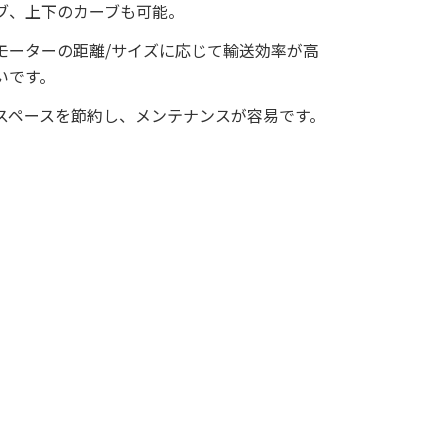
ブ、上下のカーブも可能。
モーターの距離/サイズに応じて輸送効率が高
いです。
スペースを節約し、メンテナンスが容易です。