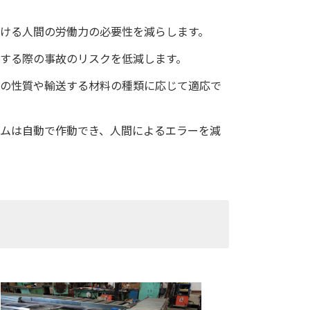
ける人間の労働力の必要性を減らします。
する際の事故のリスクを低減します。
の性質や輸送する材料の種類に応じて適応で
ムは自動で作動でき、人間によるエラーを減