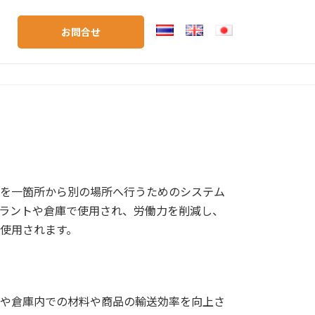
お問合せ
を一箇所から別の場所へ行うためのシステム
ラントや倉庫で使用され、労働力を削減し、
使用されます。
や倉庫内での材料や商品の輸送効率を向上さ