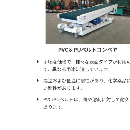
PVC＆PUベルトコンベヤ
手頃な価格で、様々な表面タイプが利用
で、異なる用途に適しています。
高温および低温に耐性があり、化学薬品
い耐性があります。
PVC/PUベルトは、傷や溶剤に対して耐
あります。