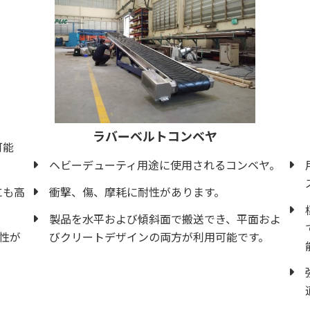
ラバーベルトコンベヤ
可能
ヘビーデューティ用途に使用されるコンベヤ。
にも高
衝撃、傷、摩耗に耐性があります。
製品を水平および傾斜面で搬送でき、平面およ
久性が
びクリートデザインの両方が利用可能です。