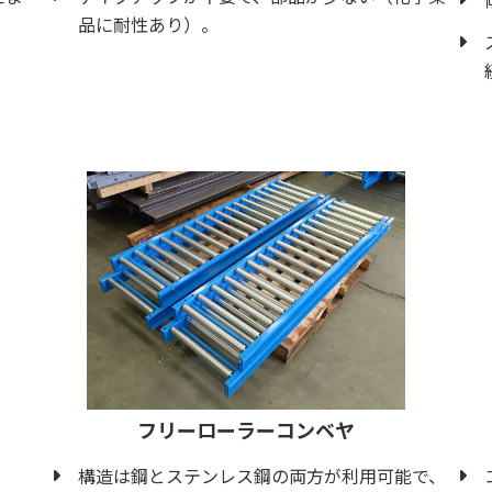
品に耐性あり）。
フリーローラーコンベヤ
構造は鋼とステンレス鋼の両方が利用可能で、