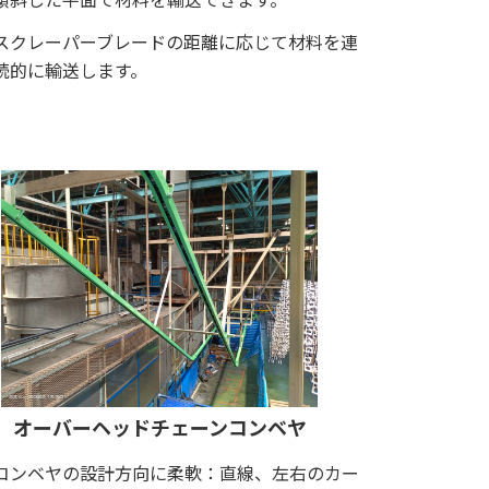
スクレーパーブレードの距離に応じて材料を連
続的に輸送します。
オーバーヘッドチェーンコンベヤ
コンベヤの設計方向に柔軟：直線、左右のカー