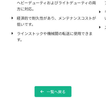
ヘビーデューティおよびライトデューティの両
方に対応。
経済的で耐久性があり、メンテナンスコストが
低いです。
ラインストックや機械間の転送に使用できま
す。
一覧へ戻る